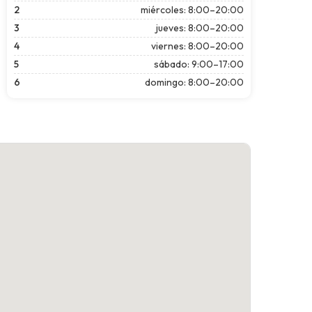
2
miércoles: 8:00–20:00
3
jueves: 8:00–20:00
4
viernes: 8:00–20:00
5
sábado: 9:00–17:00
6
domingo: 8:00–20:00