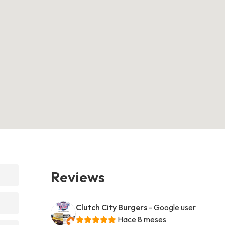
Reviews
Clutch City Burgers
- Google user
Hace 8 meses