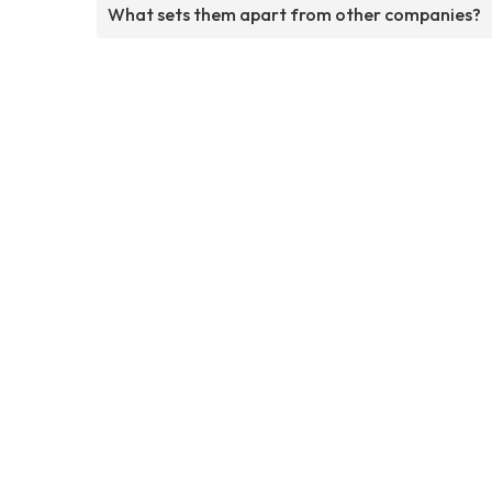
What sets them apart from other companies?