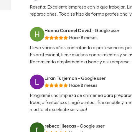
Reseña: Excelente empresa con la que trabajar. L
reparaciones. Todo se hizo de forma profesional y 
Hanna Coronel David
- Google user
Hace 8 meses
Llevo varios años contratando a profesionales par
Es profesional, tiene muchos conocimientos y se a
Recomiendo ampliamente a Isaac y a su empresa.
Liran Turjeman
- Google user
Hace 8 meses
Programé una limpieza de chimenea para prepararme
trabajo fantástico. Llegó puntual, fue amable y m
mucho el excelente servicio!
rebeca illescas
- Google user