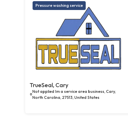
Pressure washing service
TrueSeal, Cary
Not applied Im a service area business, Cary,
North Carolina, 27513, United States