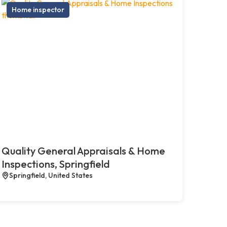
Home inspector
Quality General Appraisals & Home
Inspections, Springfield
Springfield, United States