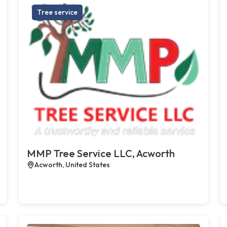
Tree service
MMP Tree Service LLC, Acworth
Acworth, United States