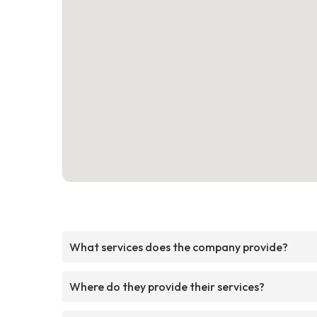
What services does the company provide?
Where do they provide their services?