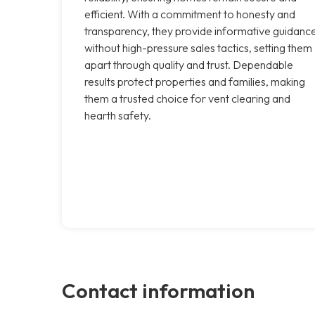
efficient. With a commitment to honesty and
transparency, they provide informative guidanc
without high-pressure sales tactics, setting them
apart through quality and trust. Dependable
results protect properties and families, making
them a trusted choice for vent clearing and
hearth safety.
Contact information