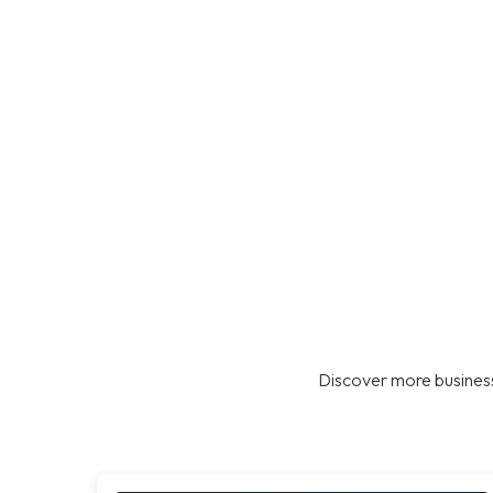
Discover more business